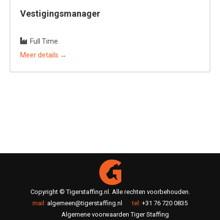
Vestigingsmanager
Full Time
Meer details
Copyright © Tigerstaffing.nl. Alle rechten voorbehouden.
mail:
algemeen@tigerstaffing.nl
tel:
+31 76 720 0835
Algemene voorwaarden Tiger Staffing