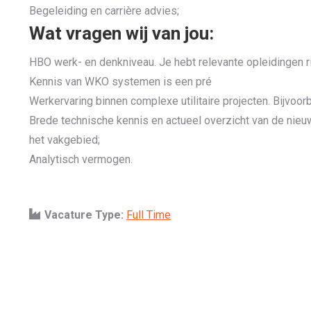
Begeleiding en carrière advies;
Wat vragen wij van jou:
HBO werk- en denkniveau. Je hebt relevante opleidingen ric
Kennis van WKO systemen is een pré
Werkervaring binnen complexe utilitaire projecten. Bijvoor
Brede technische kennis en actueel overzicht van de nieu
het vakgebied;
Analytisch vermogen.
Vacature Type:
Full Time