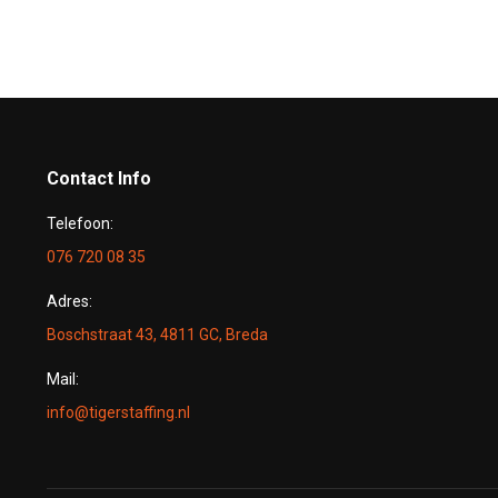
Contact Info
Telefoon:
076 720 08 35
Adres:
Boschstraat 43, 4811 GC, Breda
Mail:
info@tigerstaffing.nl