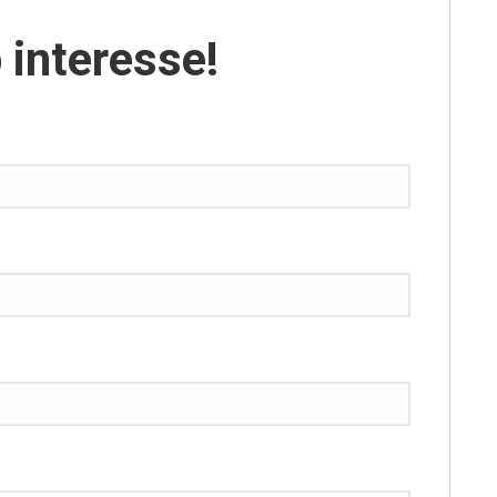
 interesse!