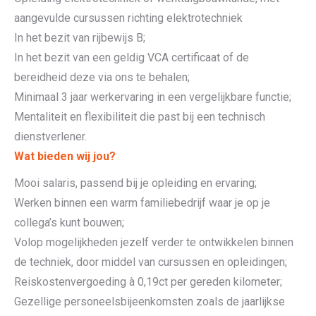
aangevulde cursussen richting elektrotechniek
In het bezit van rijbewijs B;
In het bezit van een geldig VCA certificaat of de
bereidheid deze via ons te behalen;
Minimaal 3 jaar werkervaring in een vergelijkbare functie;
Mentaliteit en flexibiliteit die past bij een technisch
dienstverlener.
Wat bieden wij jou?
Mooi salaris, passend bij je opleiding en ervaring;
Werken binnen een warm familiebedrijf waar je op je
collega’s kunt bouwen;
Volop mogelijkheden jezelf verder te ontwikkelen binnen
de techniek, door middel van cursussen en opleidingen;
Reiskostenvergoeding à 0,19ct per gereden kilometer;
Gezellige personeelsbijeenkomsten zoals de jaarlijkse