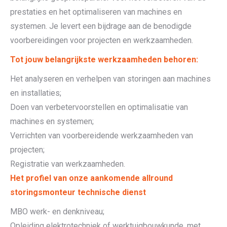
prestaties en het optimaliseren van machines en
systemen. Je levert een bijdrage aan de benodigde
voorbereidingen voor projecten en werkzaamheden.
Tot jouw belangrijkste werkzaamheden behoren:
Het analyseren en verhelpen van storingen aan machines
en installaties;
Doen van verbetervoorstellen en optimalisatie van
machines en systemen;
Verrichten van voorbereidende werkzaamheden van
projecten;
Registratie van werkzaamheden.
Het profiel van onze aankomende allround
storingsmonteur technische dienst
MBO werk- en denkniveau;
Opleiding elektrotechniek of werktuigbouwkunde, met