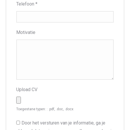
Telefoon
*
Motivatie
Upload CV
Toegestane typen: : .pdf, .doc, .docx
Door het versturen van je informatie, ga je